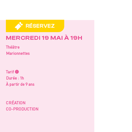
RÉSERVEZ
MERCREDI 19 MAI À 19H
Théâtre
Marionnettes
Tarif 🔴
Durée : 1h
À partir de 9 ans
CRÉATION
CO-PRODUCTION