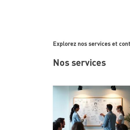
Explorez nos services et con
Nos services