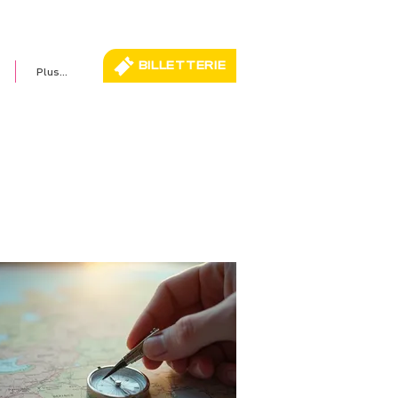
BILLETTERIE
Plus...