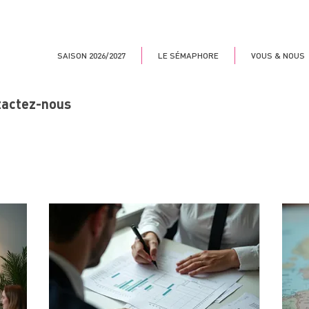
SAISON 2026/2027
LE SÉMAPHORE
VOUS & NOUS
tactez-nous