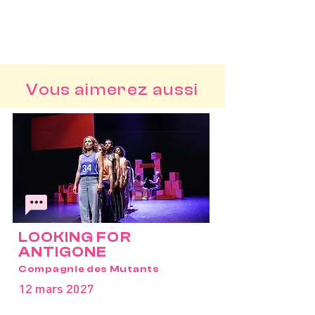
Vous aimerez aussi
LOOKING FOR
ANTIGONE
Compagnie des Mutants
12 mars 2027