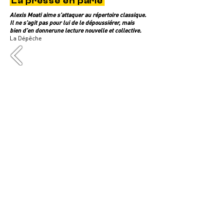
La presse en parle
Alexis Moati aime s’attaquer au répertoire classique.
Il ne s’agit pas pour lui de le dépoussiérer, mais
bien d’en donnerune lecture nouvelle et collective.
La Dépêche