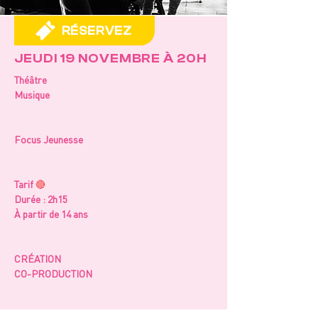
RÉSERVEZ
JEUDI 19 NOVEMBRE À 20H
Théâtre
Musique
Focus Jeunesse
Tarif 
🔴
Durée : 2h15
À partir de 14 ans
CRÉATION
CO-PRODUCTION